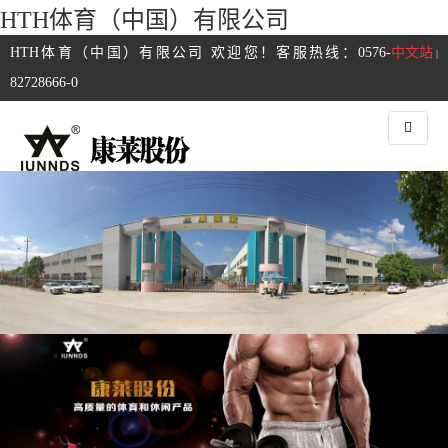
HTH体育（中国）有限公司
HTH体育（中国）有限公司 欢迎您！客服热线：0576-
中文站
|
82728666-0