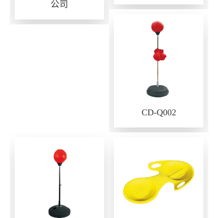
公司
CD-Q002