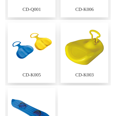
CD-Q001
CD-K006
CD-K005
CD-K003