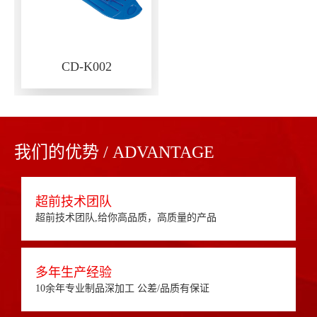
CD-K002
我们的优势 / ADVANTAGE
超前技术团队
超前技术团队,给你高品质，高质量的产品
多年生产经验
10余年专业制品深加工 公差/品质有保证