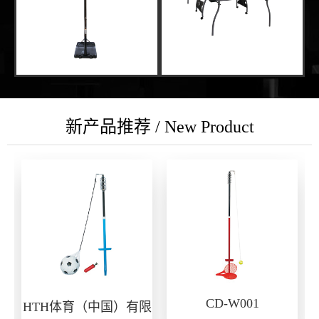
新产品推荐 / New Product
CD-W001
HTH体育（中国）有限