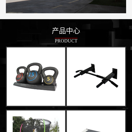
产品中心
PRODUCT