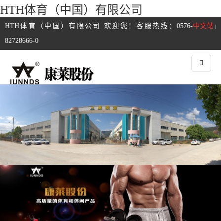
HTH体育（中国）有限公司
HTH体育（中国）有限公司 欢迎您！客服热线：0576-
中文站
|
82728666-0