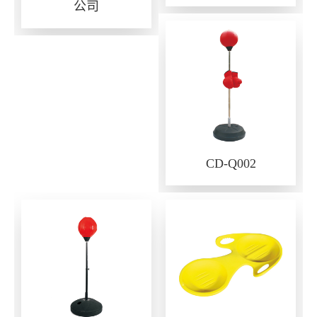
公司
CD-Q002