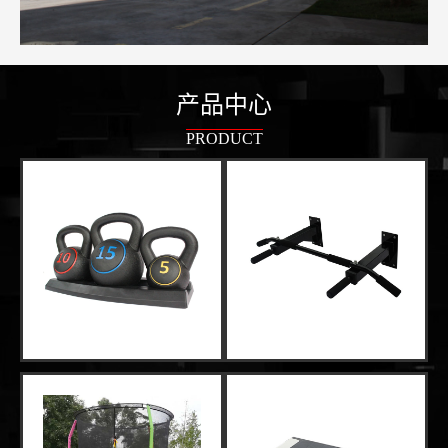
产品中心
PRODUCT