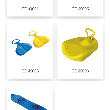
CD-Q001
CD-K006
CD-K005
CD-K003