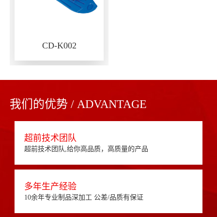
CD-K002
我们的优势 / ADVANTAGE
超前技术团队
超前技术团队,给你高品质，高质量的产品
多年生产经验
10余年专业制品深加工 公差/品质有保证