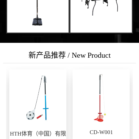
新产品推荐 / New Product
CD-W001
HTH体育（中国）有限