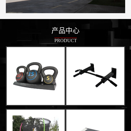
产品中心
PRODUCT