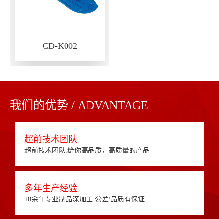
CD-K002
我们的优势 / ADVANTAGE
超前技术团队
超前技术团队,给你高品质，高质量的产品
多年生产经验
10余年专业制品深加工 公差/品质有保证