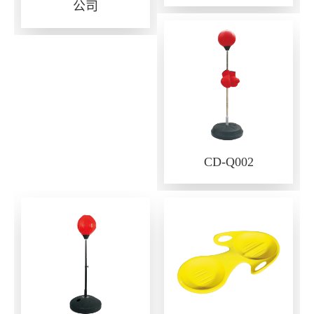
公司
CD-Q002