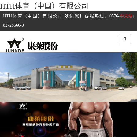
HTH体育（中国）有限公司
HTH体育（中国）有限公司 欢迎您！客服热线：0576-
中文站
|
82728666-0