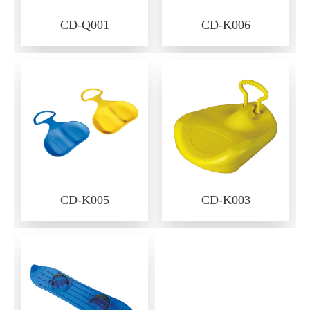
CD-Q001
CD-K006
CD-K005
CD-K003