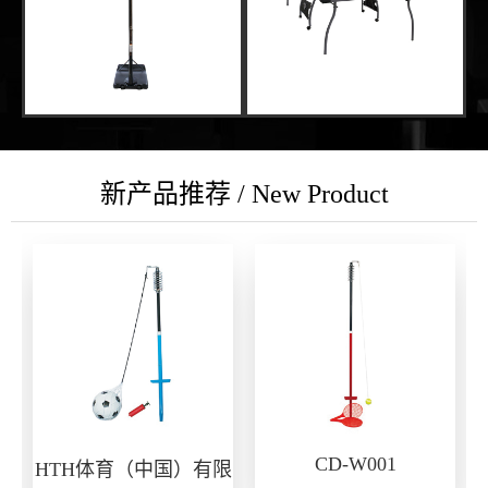
新产品推荐 / New Product
CD-W001
HTH体育（中国）有限