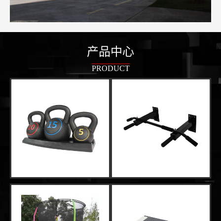
产品中心
PRODUCT