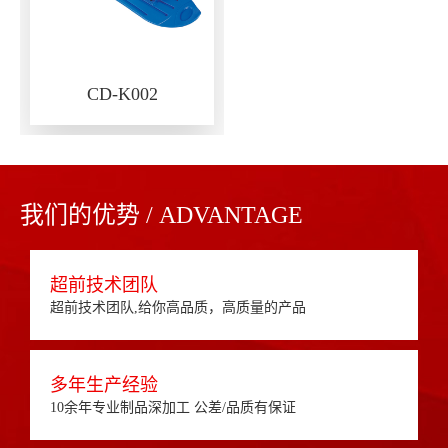
CD-K002
我们的优势 / ADVANTAGE
超前技术团队
超前技术团队,给你高品质，高质量的产品
多年生产经验
10余年专业制品深加工 公差/品质有保证