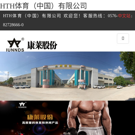
HTH体育（中国）有限公司
HTH体育（中国）有限公司 欢迎您！客服热线：0576-
中文站
|
82728666-0