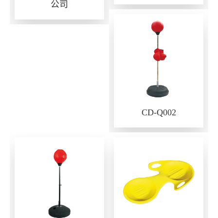
公司
CD-Q002