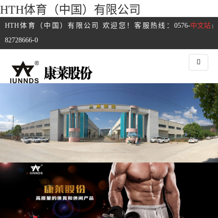
HTH体育（中国）有限公司
HTH体育（中国）有限公司 欢迎您！客服热线：0576-
中文站
|
82728666-0