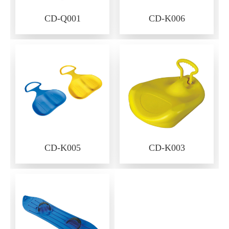
CD-Q001
CD-K006
CD-K005
CD-K003