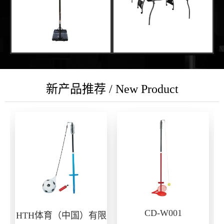
新产品推荐 / New Product
CD-W001
HTH体育（中国）有限