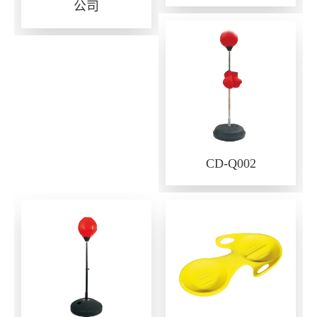
公司
CD-Q002