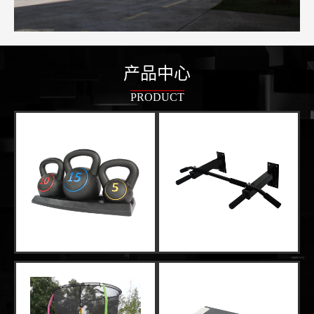
产品中心
PRODUCT