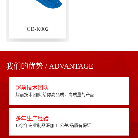
CD-K002
我们的优势 / ADVANTAGE
超前技术团队
超前技术团队,给你高品质，高质量的产品
多年生产经验
10余年专业制品深加工 公差/品质有保证