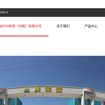
66-0
站HTH体育（中国）有限公司
关于我们
产品中心